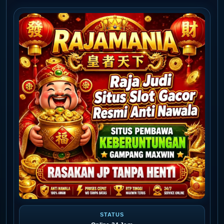
STATUS